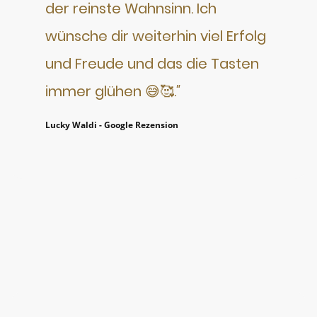
der reinste Wahnsinn. Ich
wünsche dir weiterhin viel Erfolg
und Freude und das die Tasten
immer glühen 😅🥰.
"
Lucky Waldi - Google Rezension