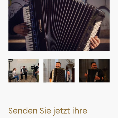
Senden Sie jetzt ihre