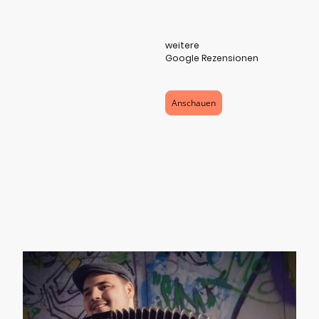
weitere
Google Rezensionen
Anschauen