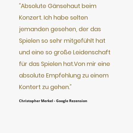
"
Absolute Gänsehaut beim
Konzert. Ich habe selten
jemanden gesehen, der das
Spielen so sehr mitgefühlt hat
und eine so große Leidenschaft
für das Spielen hat.Von mir eine
absolute Empfehlung zu einem
Kontert zu gehen.
"
Christopher Merkel - Google Rezension