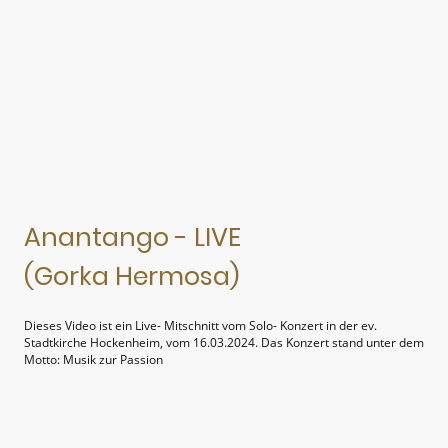
Anantango - LIVE
(Gorka Hermosa)
Dieses Video ist ein Live- Mitschnitt vom Solo- Konzert in der ev.
Stadtkirche Hockenheim, vom 16.03.2024. Das Konzert stand unter dem
Motto: Musik zur Passion