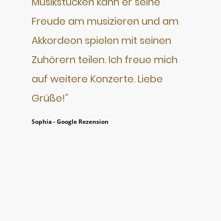
Musikstücken kann er seine
Freude am musizieren und am
Akkordeon spielen mit seinen
Zuhörern teilen. Ich freue mich
auf weitere Konzerte. Liebe
Grüße!
"
Sophia - Google Rezension