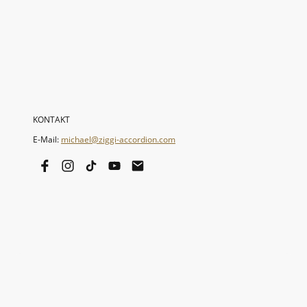
KONTAKT
E-Mail:
michael@ziggi-accordion.com