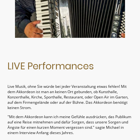
LIVE Performances
Live Musik, ohne Sie würde bei jeder Veranstaltung etwas fehlen! Mit
dem Akkordeon ist man an keinen Ort gebunden, ob Kunsthalle,
Konzerthalle, Kirche, Sporthalle, Restaurant, oder Open Air im Garten,
auf dem Firmengelände oder auf der Bühne. Das Akkordeon benötigt
keinen Strom.
"Mit dem Akkordeon kann ich meine Gefühle ausdrücken, das Publikum
auf eine Reise mitnehmen und dafür Sorgen, dass unsere Sorgen und
Ängste für einen kurzen Moment vergessen sind." sagte Michael in
einem Interview Anfang dieses Jahres.