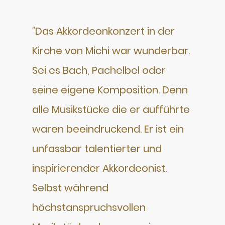
"
Das Akkordeonkonzert in der
Kirche von Michi war wunderbar.
Sei es Bach, Pachelbel oder
seine eigene Komposition. Denn
alle Musikstücke die er aufführte
waren beeindruckend. Er ist ein
unfassbar talentierter und
inspirierender Akkordeonist.
Selbst während
höchstanspruchsvollen