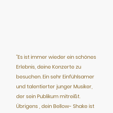
"
Es ist immer wieder ein schönes
Erlebnis, deine Konzerte zu
besuchen. Ein sehr Einfühlsamer
und talentierter junger Musiker,
der sein Publikum mitreißt.
Übrigens , dein Bellow- Shake ist