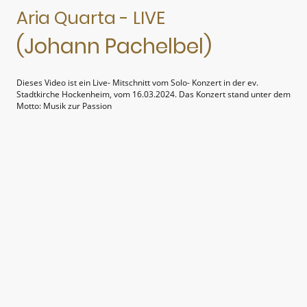
Aria Quarta - LIVE
(Johann Pachelbel)
Dieses Video ist ein Live- Mitschnitt vom Solo- Konzert in der ev.
Stadtkirche Hockenheim, vom 16.03.2024. Das Konzert stand unter dem
Motto: Musik zur Passion