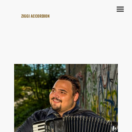
ZIGGI ACCORDION